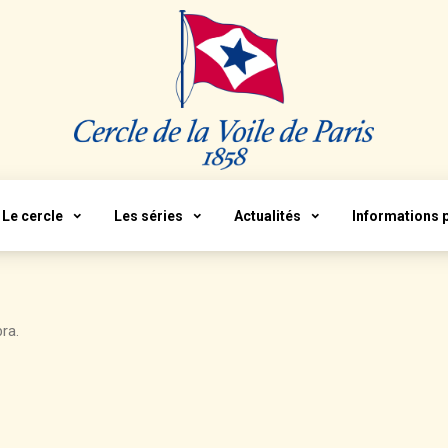
Le cercle
Les séries
Actualités
Informations 
ra.