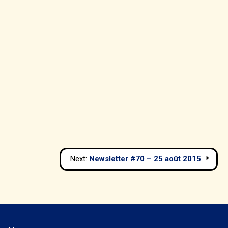
Next:
Newsletter #70 – 25 août 2015