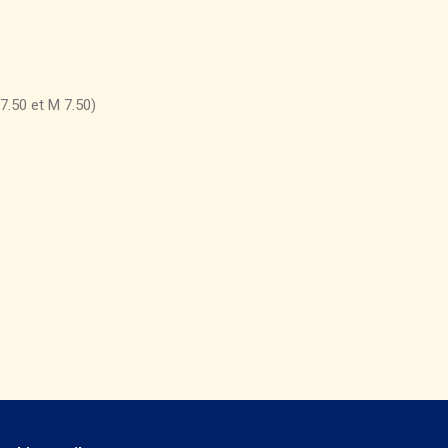
.50 et M 7.50)