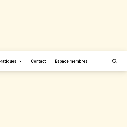
pratiques
Contact
Espace membres