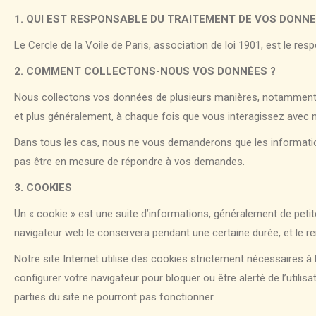
1. QUI EST RESPONSABLE DU TRAITEMENT DE VOS DONNE
Le Cercle de la Voile de Paris, association de loi 1901, est le r
2. COMMENT COLLECTONS-NOUS VOS DONNÉES ?
Nous collectons vos données de plusieurs manières, notamment 
et plus généralement, à chaque fois que vous interagissez avec 
Dans tous les cas, nous ne vous demanderons que les informatio
pas être en mesure de répondre à vos demandes.
3. COOKIES
Un « cookie » est une suite d’informations, généralement de petite
navigateur web le conservera pendant une certaine durée, et le 
Notre site Internet utilise des cookies strictement nécessaires
configurer votre navigateur pour bloquer ou être alerté de l’util
parties du site ne pourront pas fonctionner.