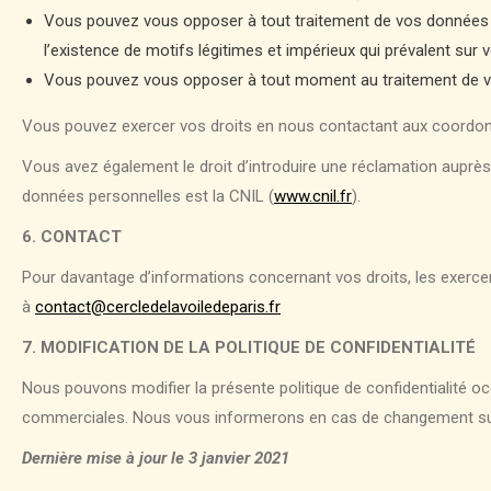
Vous pouvez vous opposer à tout traitement de vos données qui
l’existence de motifs légitimes et impérieux qui prévalent sur v
Vous pouvez vous opposer à tout moment au traitement de vo
Vous pouvez exercer vos droits en nous contactant aux coordonnée
Vous avez également le droit d’introduire une réclamation auprès 
données personnelles est la CNIL (
www.cnil.fr
).
6. CONTACT
Pour davantage d’informations concernant vos droits, les exerce
à
contact@cercledelavoiledeparis.fr
7. MODIFICATION DE LA POLITIQUE DE CONFIDENTIALITÉ
Nous pouvons modifier la présente politique de confidentialité 
commerciales. Nous vous informerons en cas de changement sub
Dernière mise à jour le 3 janvier 2021