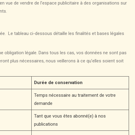
n vue de vendre de l’espace publicitaire à des organisations sur
ents.
tée. Le tableau ci-dessous détaille les finalités et bases légales
une obligation légale. Dans tous les cas, vos données ne sont pas
ont plus nécessaires, nous veillerons à ce qu’elles soient soit
Durée de conservation
Temps nécessaire au traitement de votre
demande
Tant que vous êtes abonné(e) à nos
publications