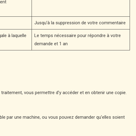
ent
Jusqu’à la suppression de votre commentaire
ale à laquelle
Le temps nécessaire pour répondre à votre
demande et 1 an
raitement, vous permettre d’y accéder et en obtenir une copie.
ible par une machine, ou vous pouvez demander qu’elles soient