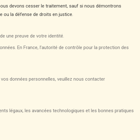
, nous devons cesser le traitement, sauf si nous démontrons
e ou la défense de droits en justice.
e une preuve de votre identité.
onnées. En France, l’autorité de contrôle pour la protection des
 vos données personnelles, veuillez nous contacter
ents légaux, les avancées technologiques et les bonnes pratiques