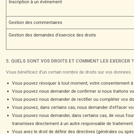
Inscription à un événement
Gestion des commentaires
Gestion des demandes d’exercice des droits
5. QUELS SONT VOS DROITS ET COMMENT LES EXERCER ?
Vous bénéficiez d’un certain nombre de droits sur vos données.
Vous pouvez révoquer à tout moment, votre consentement à 
Vous pouvez nous demander de confirmer si nous traitons vos 
Vous pouvez nous demander de rectifier ou compléter vos don
Vous pouvez, dans certains cas, nous demander d’effacer vos 
Vous pouvez nous demander, dans certains cas, de vous fourn
transmises directement à un autre responsable de traitement.
Vous avez le droit de définir des directives (générales ou spé