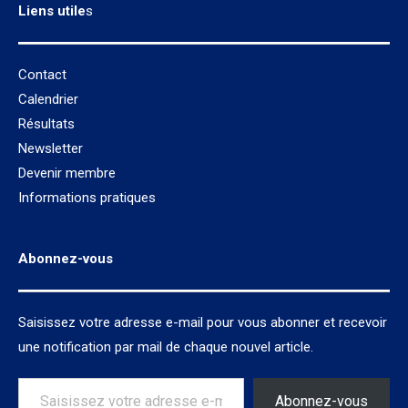
Liens utile
s
Contact
Calendrier
Résultats
Newsletter
Devenir membre
Informations pratiques
Abonnez-vous
Saisissez votre adresse e-mail pour vous abonner et recevoir
une notification par mail de chaque nouvel article.
Saisissez votre adresse e-mail…
Abonnez-vous