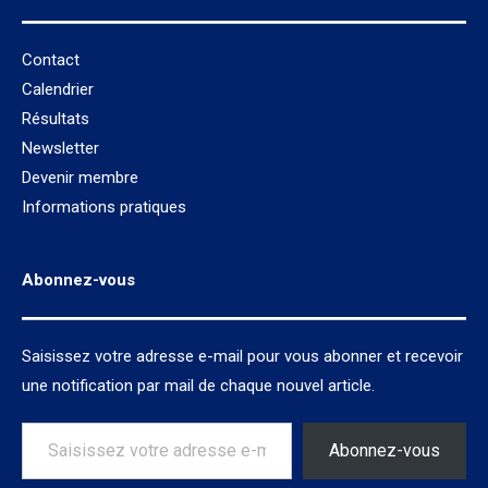
Contact
Calendrier
Résultats
Newsletter
Devenir membre
Informations pratiques
Abonnez-vous
Saisissez votre adresse e-mail pour vous abonner et recevoir
une notification par mail de chaque nouvel article.
Saisissez votre adresse e-mail…
Abonnez-vous