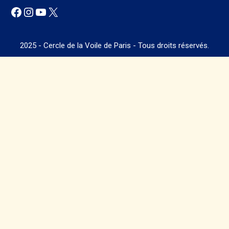
Facebook
Instagram
YouTube
X
2025 - Cercle de la Voile de Paris - Tous droits réservés.