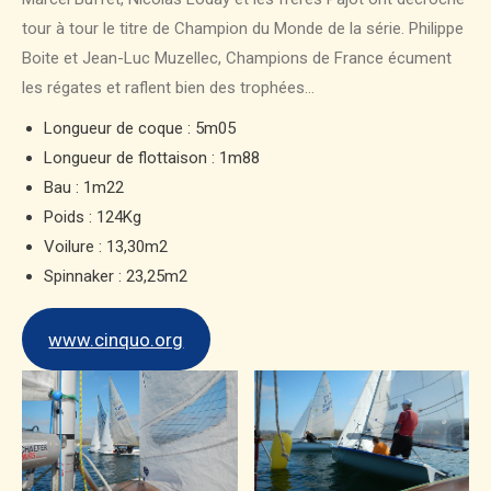
tour à tour le titre de Champion du Monde de la série. Philippe
Boite et Jean-Luc Muzellec, Champions de France écument
les régates et raflent bien des trophées…
Longueur de coque : 5m05
Longueur de flottaison : 1m88
Bau : 1m22
Poids : 124Kg
Voilure : 13,30m2
Spinnaker : 23,25m2
www.cinquo.org