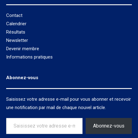
Contact
Calendrier
Résultats
Newsletter
Devenir membre
Informations pratiques
Abonnez-vous
Saisissez votre adresse e-mail pour vous abonner et recevoir
une notification par mail de chaque nouvel article.
Saisissez votre adresse e-mail…
Abonnez-vous