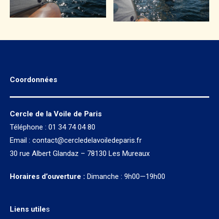
Coordonnées
Cercle de la Voile de Paris
Téléphone : 01 34 74 04 80
Email :
contact@cercledelavoiledeparis.fr
30 rue Albert Glandaz – 78130 Les Mureaux
Horaires d’ouverture :
Dimanche : 9h00—19h00
Liens utile
s