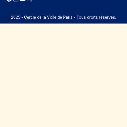
2025 - Cercle de la Voile de Paris - Tous droits réservés.