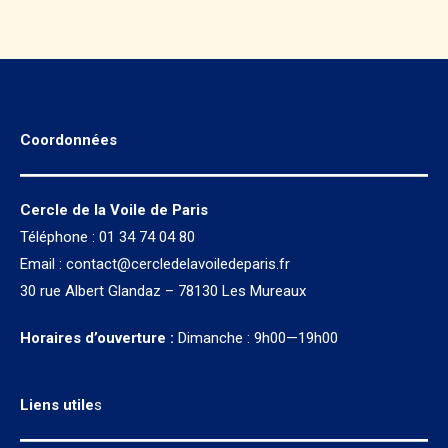
Coordonnées
Cercle de la Voile de Paris
Téléphone : 01 34 74 04 80
Email :
contact@cercledelavoiledeparis.fr
30 rue Albert Glandaz – 78130 Les Mureaux
Horaires d’ouverture :
Dimanche : 9h00—19h00
Liens utile
s