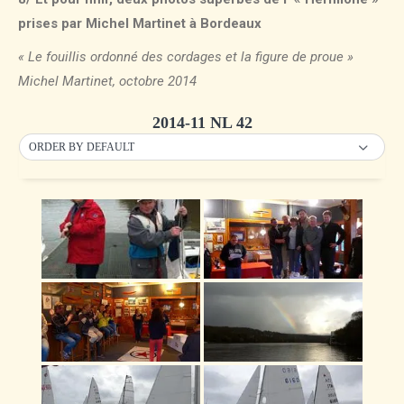
prises par Michel Martinet à Bordeaux
« Le fouillis ordonné des cordages et la figure de proue »
Michel Martinet, octobre 2014
2014-11 NL 42
ORDER BY DEFAULT