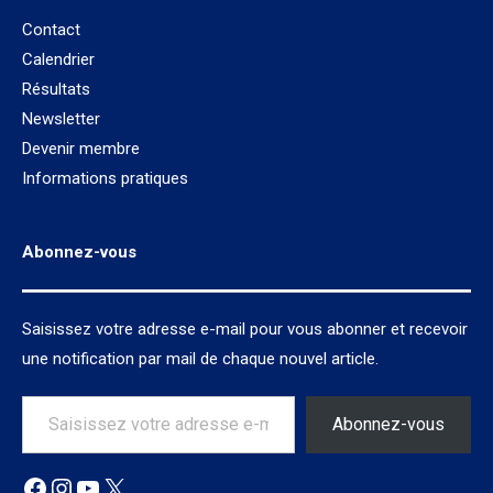
Contact
Calendrier
Résultats
Newsletter
Devenir membre
Informations pratiques
Abonnez-vous
Saisissez votre adresse e-mail pour vous abonner et recevoir
une notification par mail de chaque nouvel article.
Saisissez votre adresse e-mail…
Abonnez-vous
Facebook
Instagram
YouTube
X