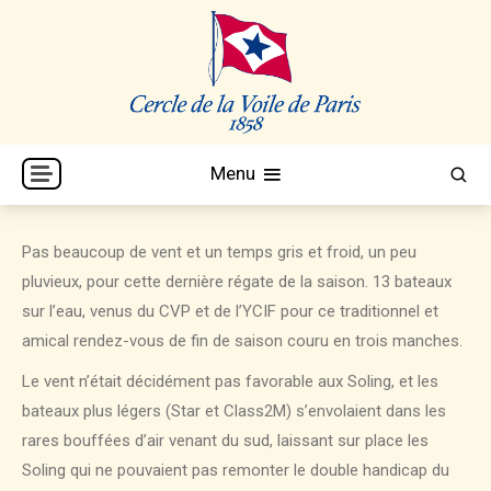
Skip
to
content
Cercle de la Voile de Paris
CVP
Menu
Pas beaucoup de vent et un temps gris et froid, un peu
pluvieux, pour cette dernière régate de la saison. 13 bateaux
sur l’eau, venus du CVP et de l’YCIF pour ce traditionnel et
amical rendez-vous de fin de saison couru en trois manches.
Le vent n’était décidément pas favorable aux Soling, et les
bateaux plus légers (Star et Class2M) s’envolaient dans les
rares bouffées d’air venant du sud, laissant sur place les
Soling qui ne pouvaient pas remonter le double handicap du