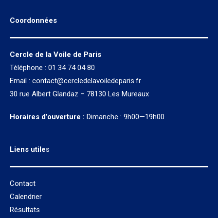
Coordonnées
Cercle de la Voile de Paris
Téléphone : 01 34 74 04 80
Email :
contact@cercledelavoiledeparis.fr
30 rue Albert Glandaz – 78130 Les Mureaux
Horaires d’ouverture :
Dimanche : 9h00—19h00
Liens utile
s
Contact
Calendrier
Résultats