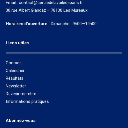
Email :
contact@cercledelavoiledeparis.fr
30 rue Albert Glandaz – 78130 Les Mureaux
Horaires d’ouverture :
Dimanche : 9h00—19h00
Liens utile
s
Contact
Calendrier
Résultats
Newsletter
Devenir membre
Informations pratiques
Abonnez-vous