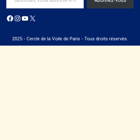
Abonnez-vous
Facebook
Instagram
YouTube
X
2025 - Cercle de la Voile de Paris - Tous droits réservés.