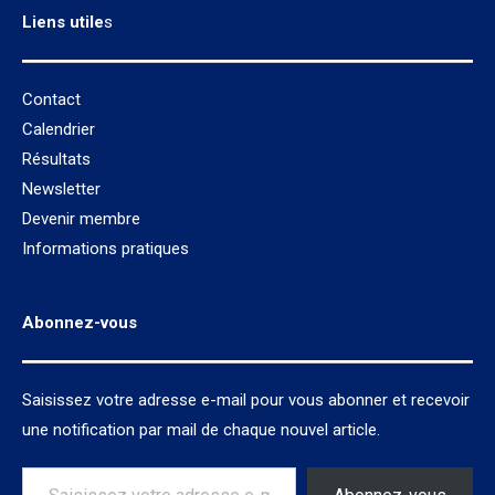
Liens utile
s
Contact
Calendrier
Résultats
Newsletter
Devenir membre
Informations pratiques
Abonnez-vous
Saisissez votre adresse e-mail pour vous abonner et recevoir
une notification par mail de chaque nouvel article.
Saisissez votre adresse e-mail…