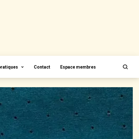
pratiques
Contact
Espace membres