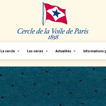
Le cercle
Les séries
Actualités
Informations 