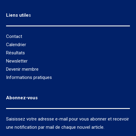
Liens utile
s
Contact
Calendrier
Résultats
Newsletter
Devenir membre
Informations pratiques
Abonnez-vous
Saisissez votre adresse e-mail pour vous abonner et recevoir
une notification par mail de chaque nouvel article.