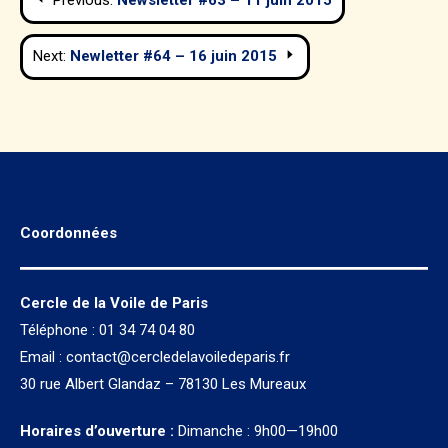
de
Next:
Newletter #64 – 16 juin 2015
l’article
Coordonnées
Cercle de la Voile de Paris
Téléphone : 01 34 74 04 80
Email :
contact@cercledelavoiledeparis.fr
30 rue Albert Glandaz – 78130 Les Mureaux
Horaires d’ouverture :
Dimanche : 9h00—19h00