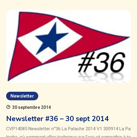
Newsletter
30 septembre 2014
Newsletter #36 – 30 sept 2014
CVP14085 Newsletter n°36 La Patache 2014 V1 300914 La Pa