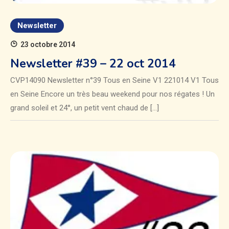
Newsletter
23 octobre 2014
Newsletter #39 – 22 oct 2014
CVP14090 Newsletter n°39 Tous en Seine V1 221014 V1 Tous
en Seine Encore un très beau weekend pour nos régates ! Un
grand soleil et 24°, un petit vent chaud de […]