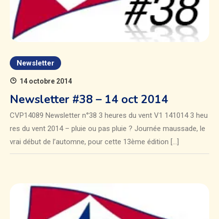
Newsletter
14 octobre 2014
Newsletter #38 – 14 oct 2014
CVP14089 Newsletter n°38 3 heures du vent V1 141014 3 heu
res du vent 2014 – pluie ou pas pluie ? Journée maussade, le
vrai début de l’automne, pour cette 13ème édition […]