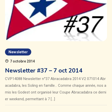
Newsletter
7 octobre 2014
Newsletter #37 – 7 oct 2014
CVP14088 Newsletter n°37 Abracadabra 2014 V2 071014 Abr
acadabra, les Soling en famille… Comme chaque année, nos a
mis les Godest ont organisé leur Coupe Abracadabra ce derni
er weekend, permettant à 7 […]