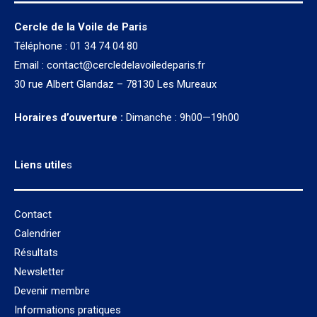
Cercle de la Voile de Paris
Téléphone : 01 34 74 04 80
Email :
contact@cercledelavoiledeparis.fr
30 rue Albert Glandaz – 78130 Les Mureaux
Horaires d’ouverture :
Dimanche : 9h00—19h00
Liens utile
s
Contact
Calendrier
Résultats
Newsletter
Devenir membre
Informations pratiques