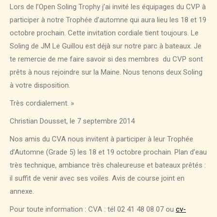
Lors de l’Open Soling Trophy j’ai invité les équipages du CVP à
participer à notre Trophée d’automne qui aura lieu les 18 et 19
octobre prochain. Cette invitation cordiale tient toujours. Le
Soling de JM Le Guillou est déjà sur notre parc à bateaux. Je
te remercie de me faire savoir si des membres du CVP sont
prêts à nous rejoindre sur la Maine. Nous tenons deux Soling
à votre disposition.
Très cordialement. »
Christian Dousset, le 7 septembre 2014
Nos amis du CVA nous invitent à participer à leur Trophée
d’Automne (Grade 5) les 18 et 19 octobre prochain. Plan d’eau
très technique, ambiance très chaleureuse et bateaux prêtés :
il suffit de venir avec ses voiles. Avis de course joint en
annexe.
Pour toute information : CVA : tél 02 41 48 08 07 ou
cv-