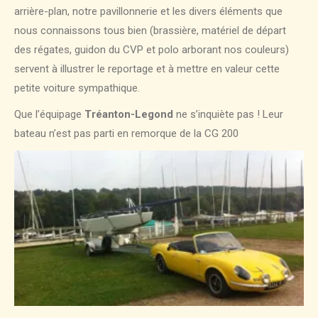
arrière-plan, notre pavillonnerie et les divers éléments que
nous connaissons tous bien (brassière, matériel de départ
des régates, guidon du CVP et polo arborant nos couleurs)
servent à illustrer le reportage et à mettre en valeur cette
petite voiture sympathique.
Que l’équipage
Tréanton-Legond
ne s’inquiète pas ! Leur
bateau n’est pas parti en remorque de la CG 200