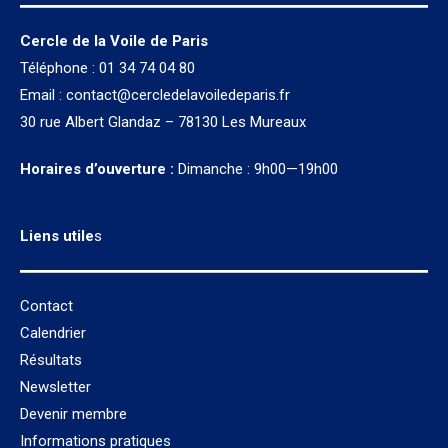
Cercle de la Voile de Paris
Téléphone : 01 34 74 04 80
Email :
contact@cercledelavoiledeparis.fr
30 rue Albert Glandaz – 78130 Les Mureaux
Horaires d’ouverture :
Dimanche : 9h00—19h00
Liens utile
s
Contact
Calendrier
Résultats
Newsletter
Devenir membre
Informations pratiques