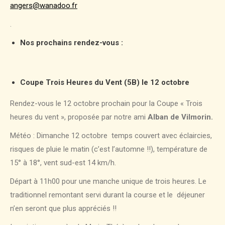
angers@wanadoo.fr
.
Nos prochains rendez-vous :
Coupe Trois Heures du Vent (5B) le 12 octobre
Rendez-vous le 12 octobre prochain pour la Coupe « Trois
heures du vent », proposée par notre ami
Alban de Vilmorin.
Météo : Dimanche 12 octobre temps couvert avec éclaircies,
risques de pluie le matin (c’est l’automne !!), température de
15° à 18°, vent sud-est 14 km/h.
Départ à 11h00 pour une manche unique de trois heures. Le
traditionnel remontant servi durant la course et le déjeuner
n’en seront que plus appréciés !!