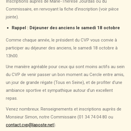
Inscriptions auprès de Marie-Thérèse Jourdas ou du
Commissaire, en renvoyant la fiche d’inscription (voir pièce
jointe).
Rappel : Déjeuner des anciens le samedi 18 octobre
Comme chaque année, le président du CVP vous convie à
participer au déjeuner des anciens, le samedi 18 octobre à
13h00.
Une manière agréable pour ceux qui sont moins actifs au sein
du CVP de venir passer un bon moment au Cercle entre amis,
un jour de grande régate (Tous en Seine), et de profiter d’une
ambiance sportive et sympathique autour d’un excellent
repas.
Venez nombreux. Renseignements et inscriptions auprès de
Monsieur Simon, notre Commissaire (01 34 74 04 80 ou
contact.cvp@laposte.net
).