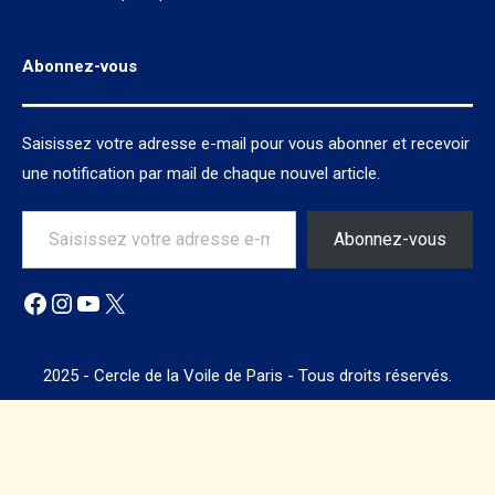
Abonnez-vous
Saisissez votre adresse e-mail pour vous abonner et recevoir
une notification par mail de chaque nouvel article.
Saisissez votre adresse e-mail…
Abonnez-vous
Facebook
Instagram
YouTube
X
2025 - Cercle de la Voile de Paris - Tous droits réservés.