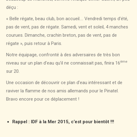
déçu :
« Belle régate, beau club, bon accueil…. Vendredi temps d’été,
pas de vent, pas de régate. Samedi, vent et soleil, 4 manches
courues. Dimanche, crachin breton, pas de vent, pas de
régate », puis retour à Paris.
Notre équipage, confronté à des adversaires de très bon
ème
niveau sur un plan d’eau qu’il ne connaissait pas, finira 16
sur 20.
Une occasion de découvrir ce plan d’eau intéressant et de
raviver la flamme de nos amis allemands pour le Pinatel.
Bravo encore pour ce déplacement !
Rappel : IDF à la Mer 2015, c’est pour bientôt !!!