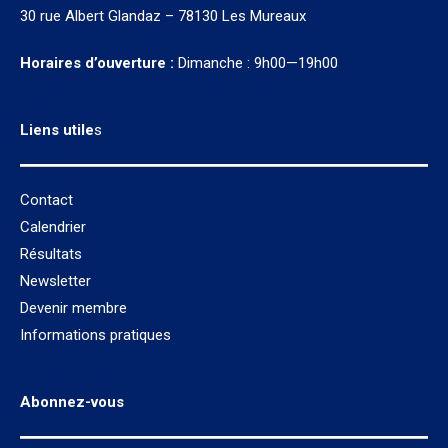
30 rue Albert Glandaz – 78130 Les Mureaux
Horaires d’ouverture :
Dimanche : 9h00—19h00
Liens utile
s
Contact
Calendrier
Résultats
Newsletter
Devenir membre
Informations pratiques
Abonnez-vous