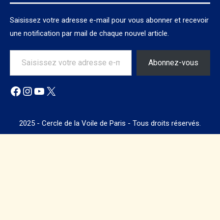
Saisissez votre adresse e-mail pour vous abonner et recevoir
une notification par mail de chaque nouvel article.
Saisissez votre adresse e-mail…
Abonnez-vous
Facebook
Instagram
YouTube
X
2025 - Cercle de la Voile de Paris - Tous droits réservés.