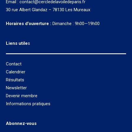
Email :
contact@cercledelavoiledeparis.fr
30 rue Albert Glandaz – 78130 Les Mureaux
Horaires d’ouverture :
Dimanche : 9h00—19h00
Liens utile
s
Contact
Calendrier
Résultats
Newsletter
Devenir membre
Informations pratiques
Abonnez-vous