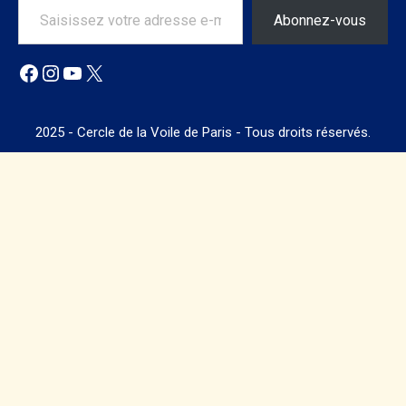
Abonnez-vous
Facebook
Instagram
YouTube
X
2025 - Cercle de la Voile de Paris - Tous droits réservés.