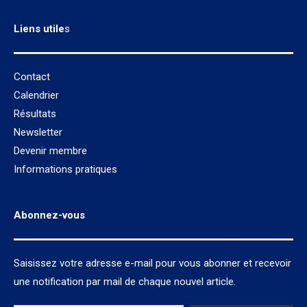
Liens utile
s
Contact
Calendrier
Résultats
Newsletter
Devenir membre
Informations pratiques
Abonnez-vous
Saisissez votre adresse e-mail pour vous abonner et recevoir
une notification par mail de chaque nouvel article.
Saisissez votre adresse e-mail…