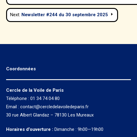
de
Next:
Newsletter #244 du 30 septembre 2025
l’article
Coordonnées
Cercle de la Voile de Paris
Téléphone : 01 34 74 04 80
Email :
contact@cercledelavoiledeparis.fr
30 rue Albert Glandaz – 78130 Les Mureaux
Horaires d’ouverture :
Dimanche : 9h00—19h00