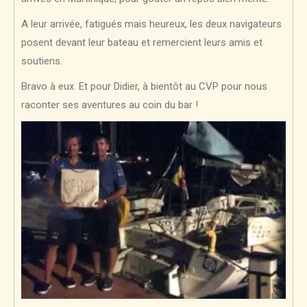
A leur arrivée, fatigués mais heureux, les deux navigateurs
posent devant leur bateau et remercient leurs amis et
soutiens.
Bravo à eux. Et pour Didier, à bientôt au CVP pour nous
raconter ses aventures au coin du bar !