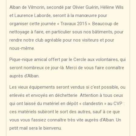
Alban de Vilmorin, secondé par Olivier Guérin, Hélène Wils
et Laurence Laborde, seront à la manœuvre pour
organiser cette journée « Travaux 2015 ». Beaucoup de
nettoyage à faire, en particulier sous nos bâtiments, pour
rendre notre club agréable pour nos visiteurs et pour
nous-même.
Pique-nique amical offert par le Cercle aux volontaires, qui
seront nombreux ce jour-là. Merci de vous faire connaître
auprès d’Alban.
Les vieux équipements seront vendus si c’est possible, ou
enlevés et envoyés en déchetterie Attention à tous ceux
qui ont laissé du matériel en dépôt « clandestin » au CVP :
ces matériels subiront le sort des autres, sauf à ce que
vous vous fassiez connaître très vite auprès d’Alban. Un
petit mail sera le bienvenu.