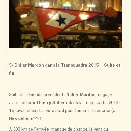
5/ Didier Mardon dans la Transquadra 2015 – Suite et
fin
Suite de l’épisode précédent :
Didier Mardon,
engagé
avec son ami
Thierry Scheur
dans la Transquadra 2014-
15., avait choisi la route nord pour terminer la course (cf.
Newsletter n°48).
A 500 km de l’arrivée, manque de chance, le vent qui