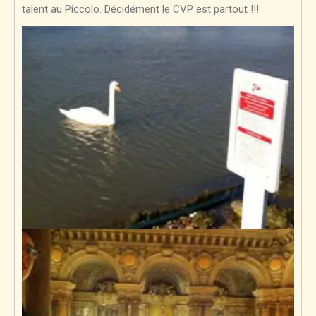
talent au Piccolo. Décidément le CVP est partout !!!