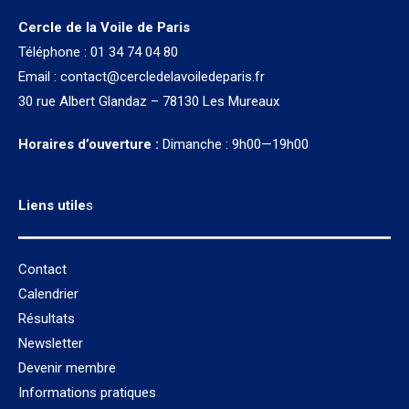
Cercle de la Voile de Paris
Téléphone : 01 34 74 04 80
Email :
contact@cercledelavoiledeparis.fr
30 rue Albert Glandaz – 78130 Les Mureaux
Horaires d’ouverture :
Dimanche : 9h00—19h00
Liens utile
s
Contact
Calendrier
Résultats
Newsletter
Devenir membre
Informations pratiques