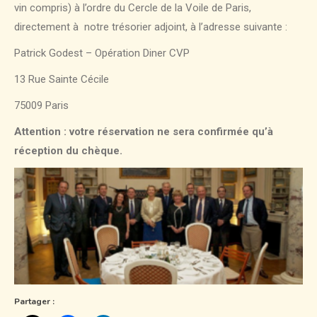
vin compris) à l’ordre du Cercle de la Voile de Paris,
directement à notre trésorier adjoint, à l’adresse suivante :
Patrick Godest – Opération Diner CVP
13 Rue Sainte Cécile
75009 Paris
Attention : votre réservation ne sera confirmée qu’à
réception du chèque.
Partager :