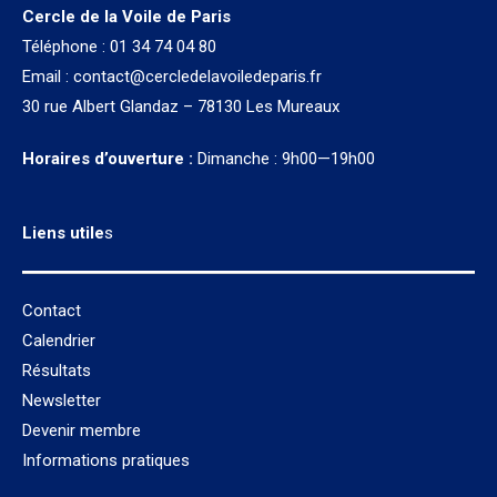
Cercle de la Voile de Paris
Téléphone : 01 34 74 04 80
Email :
contact@cercledelavoiledeparis.fr
30 rue Albert Glandaz – 78130 Les Mureaux
Horaires d’ouverture :
Dimanche : 9h00—19h00
Liens utile
s
Contact
Calendrier
Résultats
Newsletter
Devenir membre
Informations pratiques