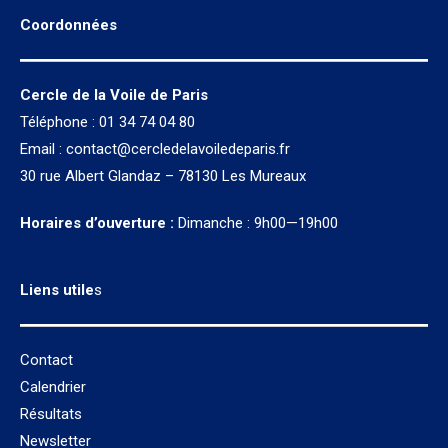
Coordonnées
Cercle de la Voile de Paris
Téléphone : 01 34 74 04 80
Email :
contact@cercledelavoiledeparis.fr
30 rue Albert Glandaz – 78130 Les Mureaux
Horaires d’ouverture :
Dimanche : 9h00—19h00
Liens utile
s
Contact
Calendrier
Résultats
Newsletter