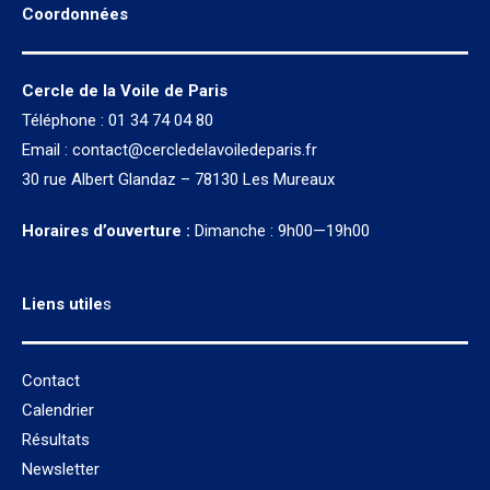
Coordonnées
Cercle de la Voile de Paris
Téléphone : 01 34 74 04 80
Email :
contact@cercledelavoiledeparis.fr
30 rue Albert Glandaz – 78130 Les Mureaux
Horaires d’ouverture :
Dimanche : 9h00—19h00
Liens utile
s
Contact
Calendrier
Résultats
Newsletter