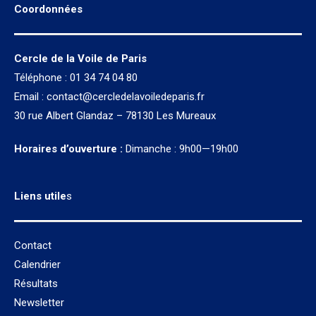
Coordonnées
Cercle de la Voile de Paris
Téléphone : 01 34 74 04 80
Email :
contact@cercledelavoiledeparis.fr
30 rue Albert Glandaz – 78130 Les Mureaux
Horaires d’ouverture :
Dimanche : 9h00—19h00
Liens utile
s
Contact
Calendrier
Résultats
Newsletter