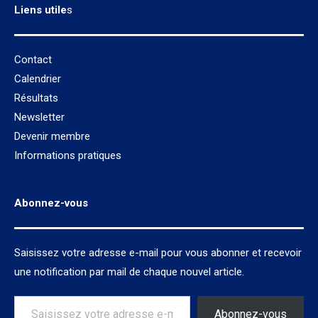
Liens utile
s
Contact
Calendrier
Résultats
Newsletter
Devenir membre
Informations pratiques
Abonnez-vous
Saisissez votre adresse e-mail pour vous abonner et recevoir
une notification par mail de chaque nouvel article.
Saisissez votre adresse e-mail…
Abonnez-vous