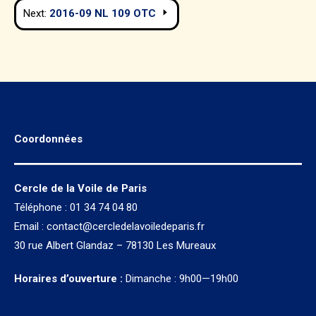
Next:
2016-09 NL 109 OTC
l’article
Coordonnées
Cercle de la Voile de Paris
Téléphone : 01 34 74 04 80
Email :
contact@cercledelavoiledeparis.fr
30 rue Albert Glandaz – 78130 Les Mureaux
Horaires d’ouverture :
Dimanche : 9h00—19h00