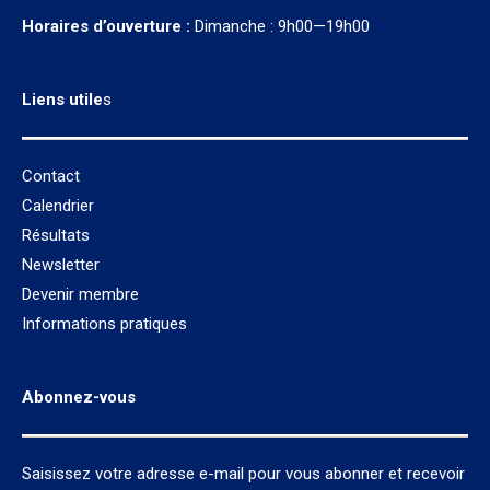
Horaires d’ouverture :
Dimanche : 9h00—19h00
Liens utile
s
Contact
Calendrier
Résultats
Newsletter
Devenir membre
Informations pratiques
Abonnez-vous
Saisissez votre adresse e-mail pour vous abonner et recevoir