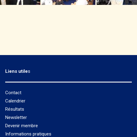
Liens utile
s
Contact
Calendrier
Résultats
Newsletter
Devenir membre
Informations pratiques