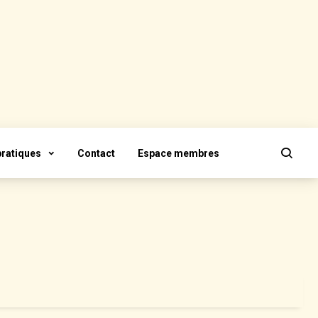
pratiques
Contact
Espace membres