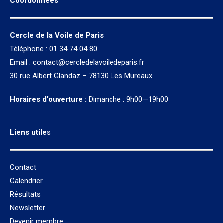
Coordonnées
Cercle de la Voile de Paris
Téléphone : 01 34 74 04 80
Email :
contact@cercledelavoiledeparis.fr
30 rue Albert Glandaz – 78130 Les Mureaux
Horaires d’ouverture :
Dimanche : 9h00—19h00
Liens utile
s
Contact
Calendrier
Résultats
Newsletter
Devenir membre