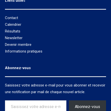
Liens utile
s
Contact
Calendrier
Résultats
Newsletter
Devenir membre
Informations pratiques
Abonnez-vous
Saisissez votre adresse e-mail pour vous abonner et recevoir
une notification par mail de chaque nouvel article.
Saisissez votre adresse e-mail…
Abonnez-vous