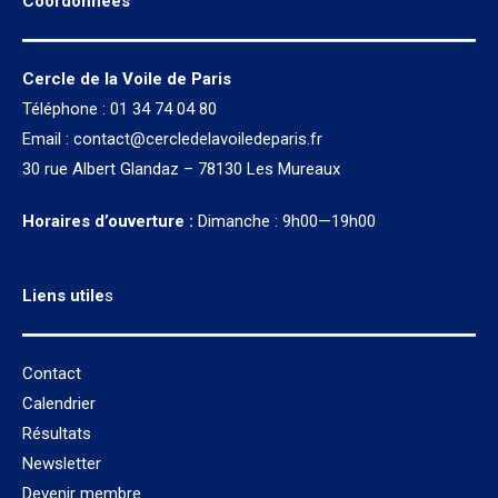
Coordonnées
Cercle de la Voile de Paris
Téléphone : 01 34 74 04 80
Email :
contact@cercledelavoiledeparis.fr
30 rue Albert Glandaz – 78130 Les Mureaux
Horaires d’ouverture :
Dimanche : 9h00—19h00
Liens utile
s
Contact
Calendrier
Résultats
Newsletter
Devenir membre