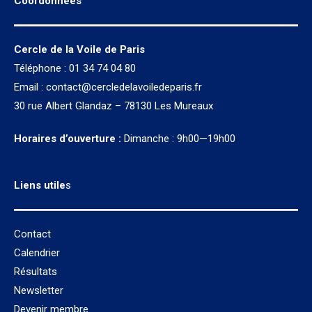
Coordonnées
Cercle de la Voile de Paris
Téléphone : 01 34 74 04 80
Email :
contact@cercledelavoiledeparis.fr
30 rue Albert Glandaz – 78130 Les Mureaux
Horaires d’ouverture :
Dimanche : 9h00—19h00
Liens utile
s
Contact
Calendrier
Résultats
Newsletter
Devenir membre