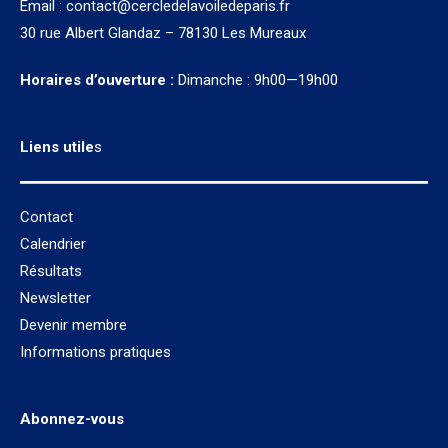
Email :
contact@cercledelavoiledeparis.fr
30 rue Albert Glandaz – 78130 Les Mureaux
Horaires d’ouverture :
Dimanche : 9h00—19h00
Liens utile
s
Contact
Calendrier
Résultats
Newsletter
Devenir membre
Informations pratiques
Abonnez-vous