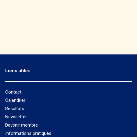
Liens utile
s
Contact
Calendrier
Résultats
Newsletter
Devenir membre
Informations pratiques