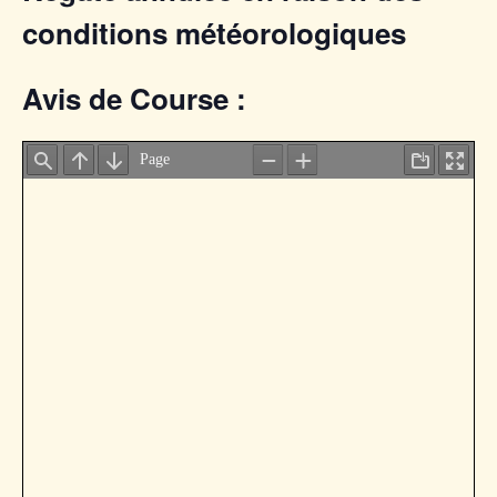
conditions météorologiques
Avis de Course :