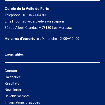
Cercle de la Voile de Paris
Téléphone : 01 34 74 04 80
Email :
contact@cercledelavoiledeparis.fr
30 rue Albert Glandaz – 78130 Les Mureaux
Horaires d’ouverture :
Dimanche : 9h00—19h00
Liens utile
s
Contact
Calendrier
Résultats
Newsletter
Devenir membre
Informations pratiques