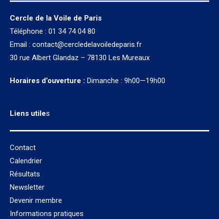
Cercle de la Voile de Paris
Téléphone : 01 34 74 04 80
Email :
contact@cercledelavoiledeparis.fr
30 rue Albert Glandaz – 78130 Les Mureaux
Horaires d’ouverture :
Dimanche : 9h00—19h00
Liens utile
s
Contact
Calendrier
Résultats
Newsletter
Devenir membre
Informations pratiques