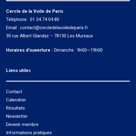
Cercle de la Voile de Paris
Téléphone : 01 34 74 04 80
Email :
contact@cercledelavoiledeparis.fr
30 rue Albert Glandaz – 78130 Les Mureaux
Horaires d’ouverture :
Dimanche : 9h00—19h00
Liens utile
s
Contact
Calendrier
Résultats
Newsletter
Devenir membre
Informations pratiques