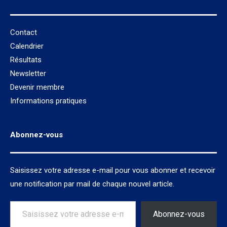
Contact
Calendrier
Résultats
Newsletter
Devenir membre
Informations pratiques
Abonnez-vous
Saisissez votre adresse e-mail pour vous abonner et recevoir
une notification par mail de chaque nouvel article.
Saisissez votre adresse e-mail…
Abonnez-vous