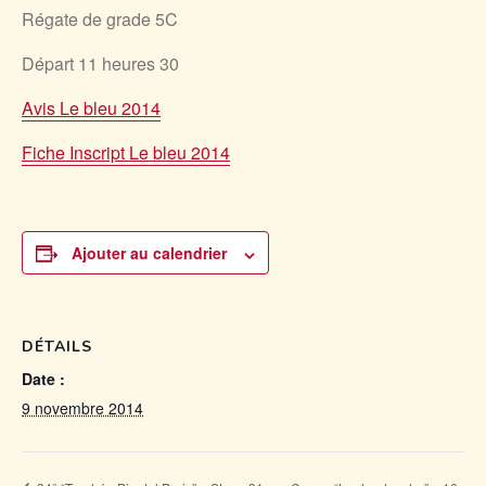
Régate de grade 5C
Départ 11 heures 30
Avis Le bleu 2014
Fiche Inscript Le bleu 2014
Ajouter au calendrier
DÉTAILS
Date :
9 novembre 2014