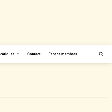
pratiques
Contact
Espace membres