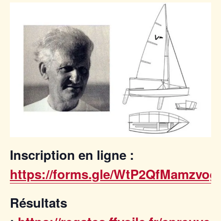
Inscription en ligne :
https://forms.gle/WtP2QfMamzvo
Résultats