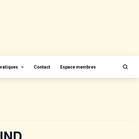
pratiques
Contact
Espace membres
 IND