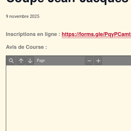
9 novembre 2025
Inscriptions en ligne :
https://forms.gle/PqyPCam
Avis de Course :