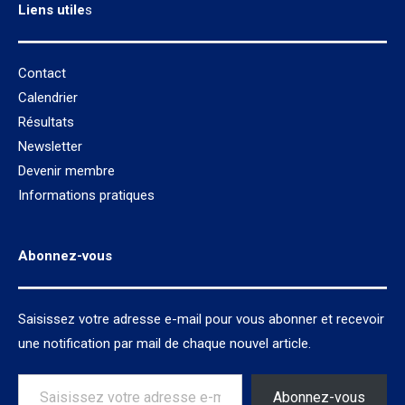
Liens utile
s
Contact
Calendrier
Résultats
Newsletter
Devenir membre
Informations pratiques
Abonnez-vous
Saisissez votre adresse e-mail pour vous abonner et recevoir
une notification par mail de chaque nouvel article.
Saisissez votre adresse e-mail…
Abonnez-vous