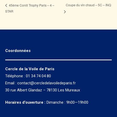
Coupe du vin chaud – 5C – INQ
45ème Conill Trophy Paris – 4 –
STAR
Coordonnées
Cercle de la Voile de Paris
Téléphone : 01 34 74 04 80
Email :
contact@cercledelavoiledeparis.fr
30 rue Albert Glandaz – 78130 Les Mureaux
Horaires d’ouverture :
Dimanche : 9h00—19h00