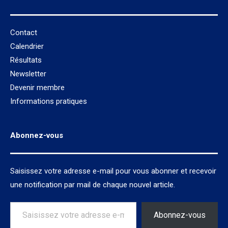
Contact
Calendrier
Résultats
Newsletter
Devenir membre
Informations pratiques
Abonnez-vous
Saisissez votre adresse e-mail pour vous abonner et recevoir
une notification par mail de chaque nouvel article.
Saisissez votre adresse e-mail…
Abonnez-vous