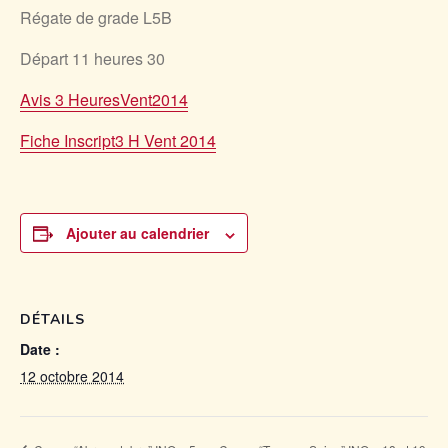
Régate de grade L5B
Départ 11 heures 30
Avis 3 HeuresVent2014
Fiche Inscript3 H Vent 2014
Ajouter au calendrier
DÉTAILS
Date :
12 octobre 2014