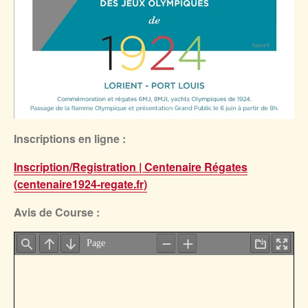
Inscriptions en ligne :
Inscription/Registration | Centenaire Régates
(centenaire1924-regate.fr)
Avis de Course :