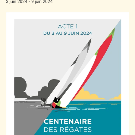
3 juin 2024
-
9 juin 2024