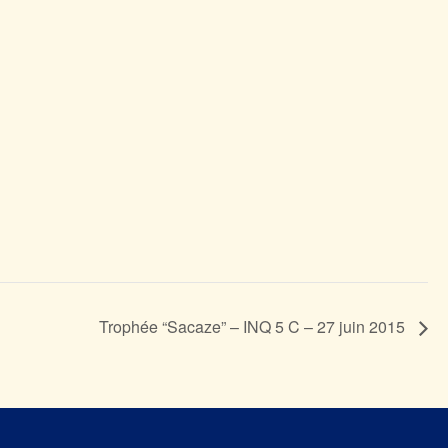
Trophée “Sacaze” – INQ 5 C – 27 juin 2015