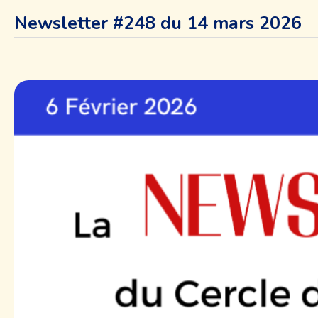
Newsletter #248 du 14 mars 2026