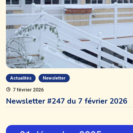
Actualités
Newsletter
7 février 2026
Newsletter #247 du 7 février 2026