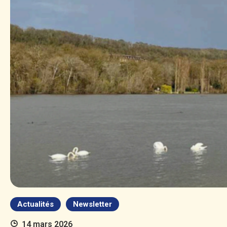
Actualités
Newsletter
14 mars 2026