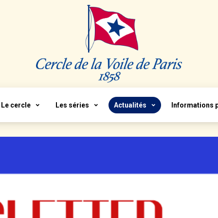
Le cercle
Les séries
Actualités
Informations 