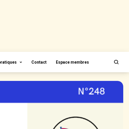
pratiques
Contact
Espace membres