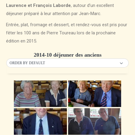
Laurence et François Laborde
, autour d’un excellent
déjeuner préparé à leur attention par Jean-Marc.
Entrée, plat, fromage et dessert, et rendez-vous est pris pour
fêter les 100 ans de Pierre Toureau lors de la prochaine
édition en 2015.
2014-10 déjeuner des anciens
ORDER BY DEFAULT