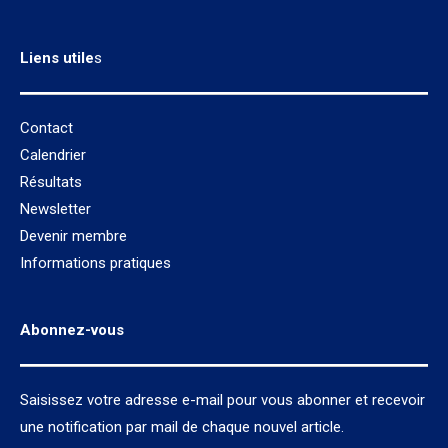
Liens utile
s
Contact
Calendrier
Résultats
Newsletter
Devenir membre
Informations pratiques
Abonnez-vous
Saisissez votre adresse e-mail pour vous abonner et recevoir
une notification par mail de chaque nouvel article.