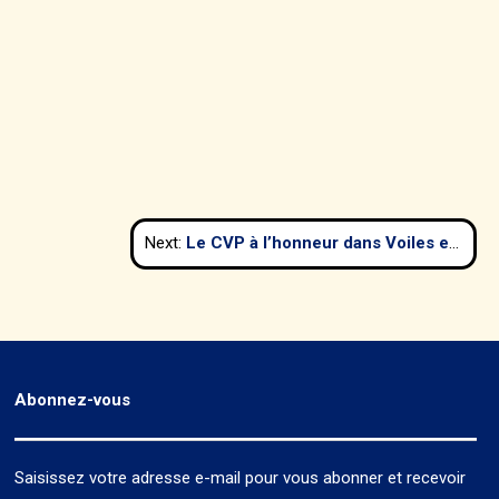
Next:
Le CVP à l’honneur dans Voiles et Voiliers de février 2020
Abonnez-vous
Saisissez votre adresse e-mail pour vous abonner et recevoir