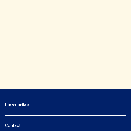
Liens utile
s
Contact