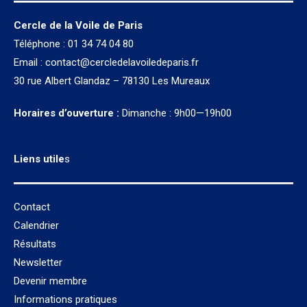
Cercle de la Voile de Paris
Téléphone : 01 34 74 04 80
Email :
contact@cercledelavoiledeparis.fr
30 rue Albert Glandaz – 78130 Les Mureaux
Horaires d’ouverture :
Dimanche : 9h00—19h00
Liens utile
s
Contact
Calendrier
Résultats
Newsletter
Devenir membre
Informations pratiques