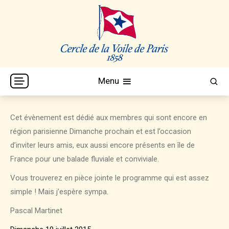
Skip
to
content
Cercle de la Voile de Paris
CVP
Menu
Cet évènement est dédié aux membres qui sont encore en
région parisienne Dimanche prochain et est l’occasion
d’inviter leurs amis, eux aussi encore présents en île de
France pour une balade fluviale et conviviale.
Vous trouverez en pièce jointe le programme qui est assez
simple ! Mais j’espère sympa.
Pascal Martinet