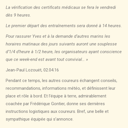
La vérification des certificats médicaux se fera le vendredi
dès 9 heures.
Le premier départ des entraînements sera donné à 14 heures.
Pour rassurer Yves et à la demande d’autres marins les
horaires matinaux des jours suivants auront une souplesse
d’1/4 d’heure à 1/2 heure, les organisateurs ayant conscience
que ce week-end est avant tout convivial… »
Jean-Paul Lozouët, 02.04.16
Pendant ce temps, les autres coureurs échangent conseils,
recommandations, informations météo, et définissent leur
place et rôle à bord. Et l’équipe à terre, admirablement
coachée par Frédérique Gontier, donne ses dernières
instructions logistiques aux coureurs. Bref, une belle et
sympathique équipée qui s’annonce.