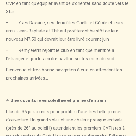
CVP en tant qu’équipier avant de s’orienter sans doute vers le
Star
– Yves Davaine, ses deux filles Gaëlle et Cécile et leurs
amis Jean-Baptiste et Thibaut profiteront bientôt de leur
nouveau M7.50 qui devrait leur être livré courant juin
– Rémy Gérin rejoint le club en tant que membre à
l’étranger et portera notre pavillon sur les mers du sud
Bienvenue et très bonne navigation à eux, en attendant les
prochaines arrivées…
# Une ouverture ensoleillée et pleine d’entrain
Plus de 35 personnes pour profiter d’une très belle journée
d’ouverture. Un grand soleil et une chaleur presque estivale
(près de 26° au soleil !) attendaient les premiers CVPistes à