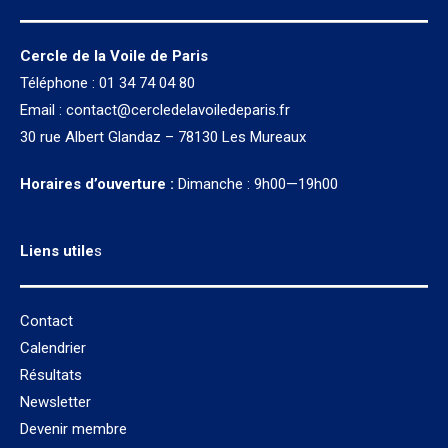
Cercle de la Voile de Paris
Téléphone : 01 34 74 04 80
Email :
contact@cercledelavoiledeparis.fr
30 rue Albert Glandaz – 78130 Les Mureaux
Horaires d’ouverture :
Dimanche : 9h00—19h00
Liens utile
s
Contact
Calendrier
Résultats
Newsletter
Devenir membre