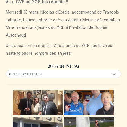
# Le CVP au YCF, bis repetita !!
Mercredi 30 mars, Nicolas d’Estais, accompagné de François
Laborde, Louise Laborde et Yves Jambu-Merlin, présentait sa
Mini-Transat aux jeunes du YCF, à l’invitation de Sophie
Autechaud.
Une occasion de montrer à nos amis du YCF que la valeur
n’attend pas le nombre des années.
2016-04 NL 92
ORDER BY DEFAULT