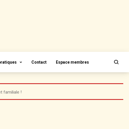
pratiques
Contact
Espace membres
 familiale !