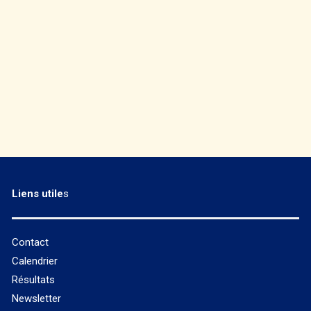
Liens utile
s
Contact
Calendrier
Résultats
Newsletter