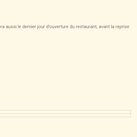
era aussi le dernier jour d’ouverture du restaurant, avant la reprise