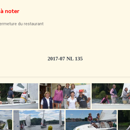
 à noter
fermeture du restaurant
2017-07 NL 135