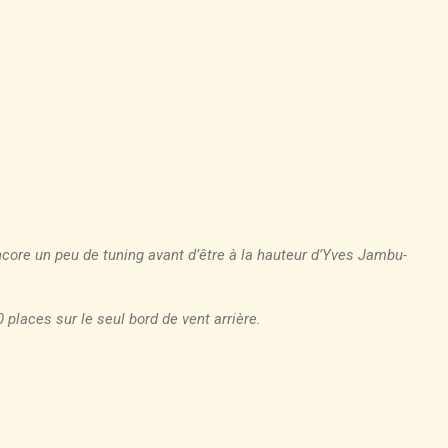
t encore un peu de tuning avant d’être à la hauteur d’Yves Jambu-
 places sur le seul bord de vent arrière.